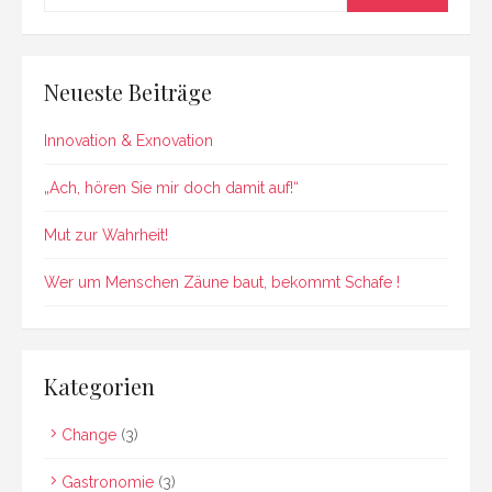
for:
Neueste Beiträge
Innovation & Exnovation
„Ach, hören Sie mir doch damit auf!“
Mut zur Wahrheit!
Wer um Menschen Zäune baut, bekommt Schafe !
Kategorien
Change
(3)
Gastronomie
(3)